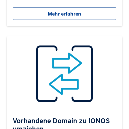
Mehr erfahren
Vorhandene Domain zu IONOS