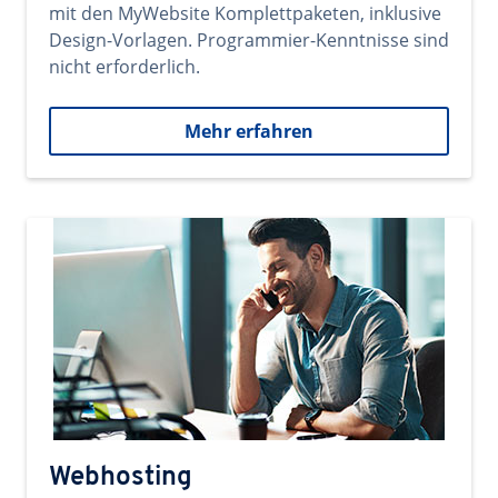
mit den MyWebsite Komplettpaketen, inklusive
Design-Vorlagen. Programmier-Kenntnisse sind
nicht erforderlich.
Mehr erfahren
Webhosting