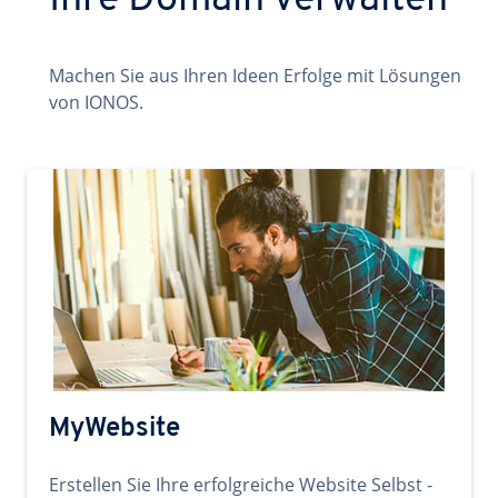
Ihre Domain verwalten
Machen Sie aus Ihren Ideen Erfolge mit Lösungen
von IONOS.
MyWebsite
Erstellen Sie Ihre erfolgreiche Website Selbst -