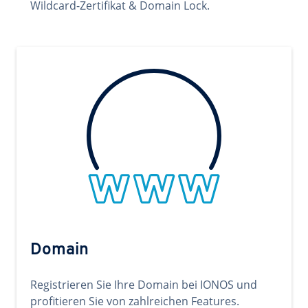
Wildcard-Zertifikat & Domain Lock.
Domain
Registrieren Sie Ihre Domain bei IONOS und
profitieren Sie von zahlreichen Features.