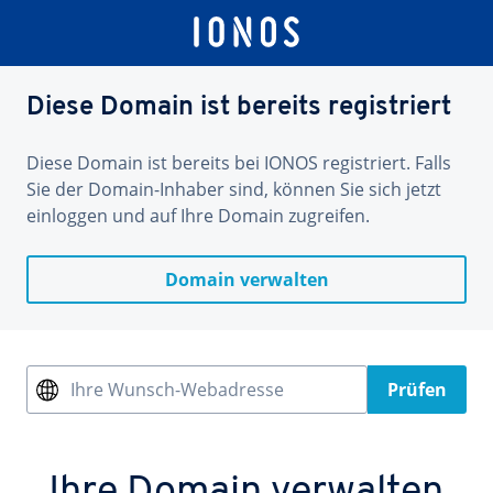
Diese Domain ist bereits registriert
Diese Domain ist bereits bei IONOS registriert. Falls
Sie der Domain-Inhaber sind, können Sie sich jetzt
einloggen und auf Ihre Domain zugreifen.
Domain verwalten
Ihre Wunsch-Webadresse
Prüfen