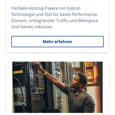
Perfekte Hosting-Pakete mit Hybrid-
Technologie und SSD für beste Performance.
Domain, unbegrenzter Traffic und Webspace
sind bereits inklusive.
Mehr erfahren