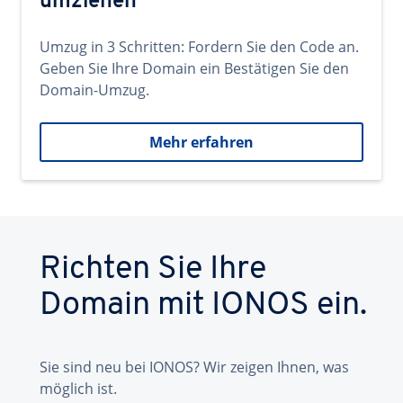
umziehen
Umzug in 3 Schritten: Fordern Sie den Code an.
Geben Sie Ihre Domain ein Bestätigen Sie den
Domain-Umzug.
Mehr erfahren
Richten Sie Ihre
Domain mit IONOS ein.
Sie sind neu bei IONOS? Wir zeigen Ihnen, was
möglich ist.