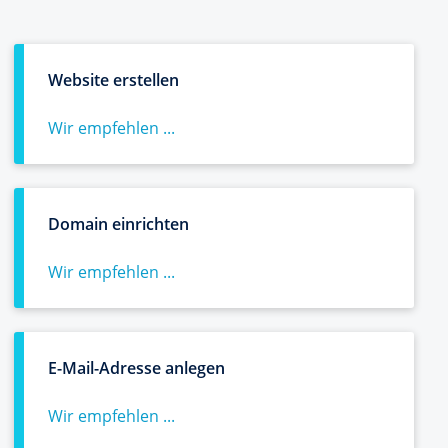
Website erstellen
Wir empfehlen ...
Domain einrichten
Wir empfehlen ...
E-Mail-Adresse anlegen
Wir empfehlen ...