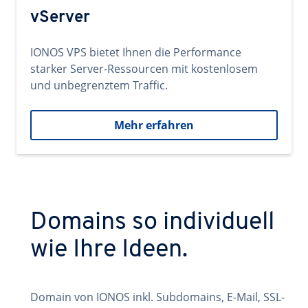
vServer
IONOS VPS bietet Ihnen die Performance
starker Server-Ressourcen mit kostenlosem
und unbegrenztem Traffic.
Mehr erfahren
Domains so individuell
wie Ihre Ideen.
Domain von IONOS inkl. Subdomains, E-Mail, SSL-